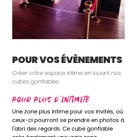
POUR VOS ÉVÈNEMENTS
Créer votre espace intime en louant nos
cubes gonflables
POUR PLUS D'INTIMITÉ
Une zone plus intime pour vos invités, où
ceux-ci pourront se prendre en photos à
l'abri des regards. Ce cube gonflable