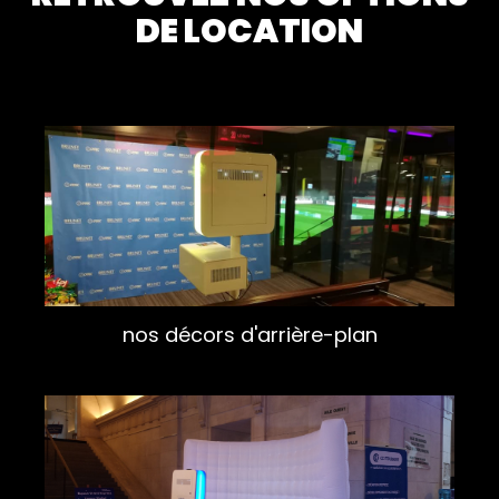
DE LOCATION
nos décors d'arrière-plan