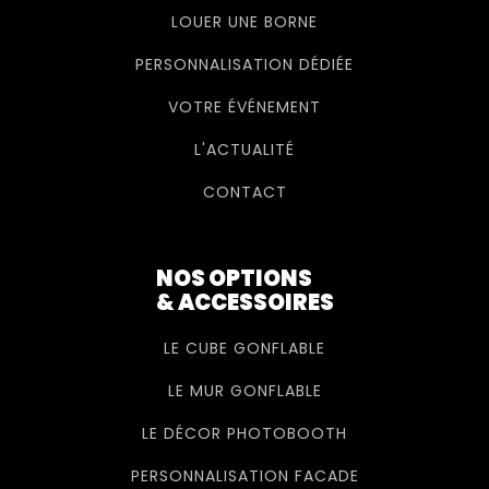
LOUER UNE BORNE
PERSONNALISATION DÉDIÉE
VOTRE ÉVÉNEMENT
L'ACTUALITÉ
CONTACT
NOS OPTIONS
& ACCESSOIRES
LE CUBE GONFLABLE
LE MUR GONFLABLE
LE DÉCOR PHOTOBOOTH
PERSONNALISATION FACADE