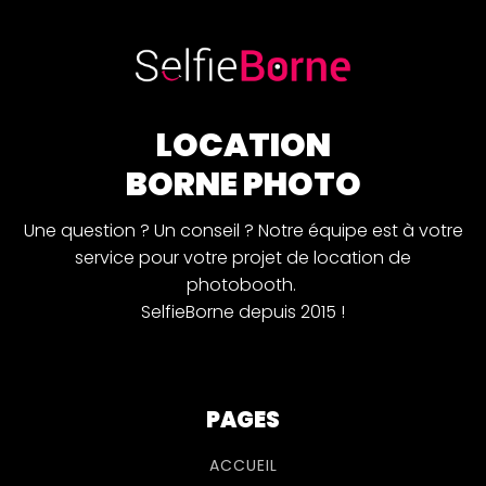
LOCATION
BORNE PHOTO
Une question ? Un conseil ? Notre équipe est à votre
service pour votre projet de location de
photobooth.
SelfieBorne depuis 2015 !
PAGES
ACCUEIL