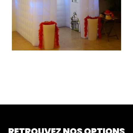
RETROUVEZ NOS OPTIONS