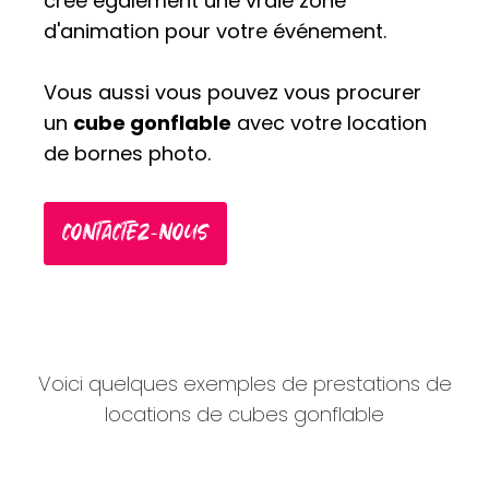
crée également une vraie zone
d'animation pour votre événement.
Vous aussi vous pouvez vous procurer
un
cube gonflable
avec votre location
de bornes photo.
CONTACTEZ-NOUS
Voici quelques exemples de prestations de
locations de cubes gonflable