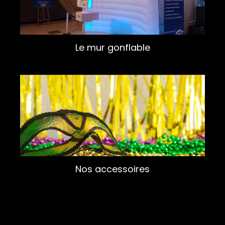
Le mur gonflable
Nos accessoires