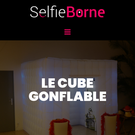
LE CUBE
GONFLABLE