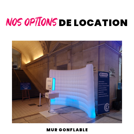
DE LOCATION
NOS OPTIONS
MUR GONFLABLE