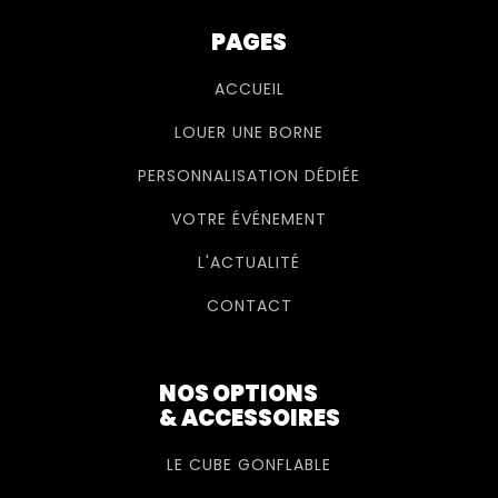
PAGES
ACCUEIL
LOUER UNE BORNE
PERSONNALISATION DÉDIÉE
VOTRE ÉVÉNEMENT
L'ACTUALITÉ
CONTACT
NOS OPTIONS
& ACCESSOIRES
LE CUBE GONFLABLE