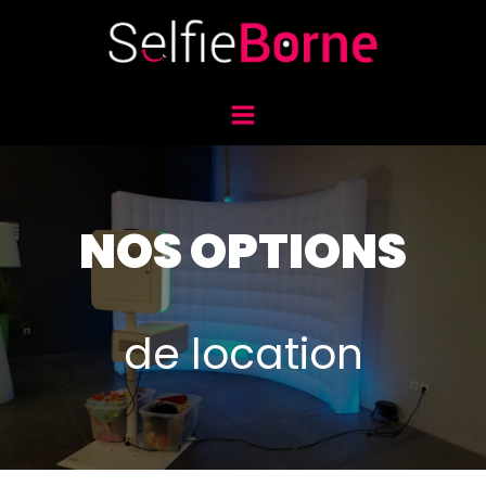
NOS OPTIONS
de location