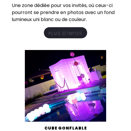
Une zone dédiée pour vos invités, où ceux-ci
pourront se prendre en photos avec un fond
lumineux uni blanc ou de couleur.
PLUS D'INFOS
CUBE GONFLABLE