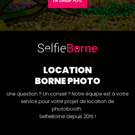
EN SAVOIR PLUS
LOCATION
BORNE PHOTO
Une question ? Un conseil ? Notre équipe est à votre
service pour votre projet de location de
photobooth.
SelfieBorne depuis 2015 !