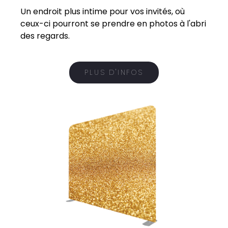
Un endroit plus intime pour vos invités, où
ceux-ci pourront se prendre en photos à l'abri
des regards.
PLUS D'INFOS