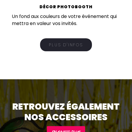
DÉCOR PHOTOBOOTH
Un fond aux couleurs de votre événement qui
mettra en valeur vos invités.
PLUS D'INFOS
RETROUVEZ ÉGALEMENT
NOS ACCESSOIRES